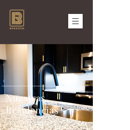
Nuestras
Residencias