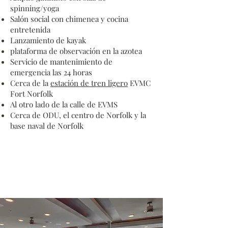
spinning/yoga
Salón social con chimenea y cocina
entretenida
Lanzamiento de kayak
plataforma de observación en la azotea
Servicio de mantenimiento de
emergencia las 24 horas
Cerca de la
estación de tren ligero
EVMC
Fort Norfolk
Al otro lado de la calle de EVMS
Cerca de ODU, el centro de Norfolk y la
base naval de Norfolk